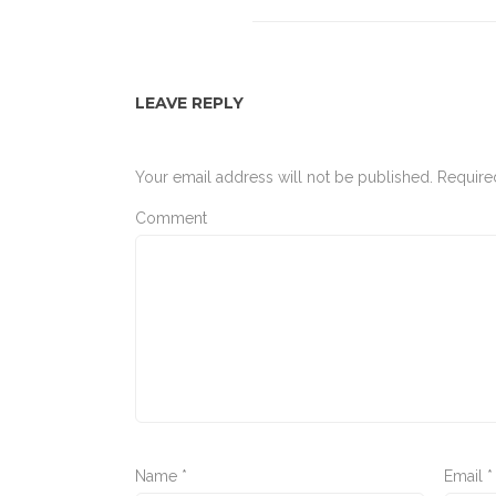
LEAVE REPLY
Your email address will not be published.
Required
Comment
Name
*
Email
*