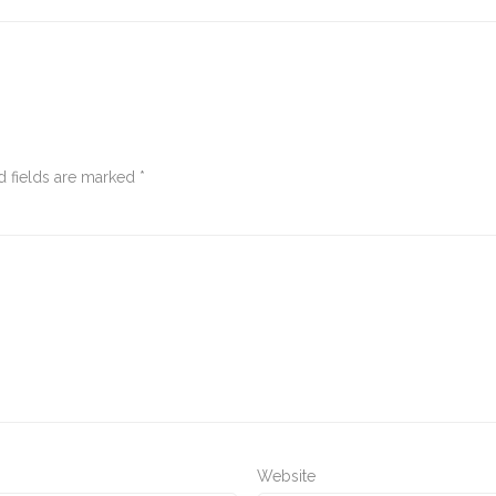
 fields are marked
*
Website